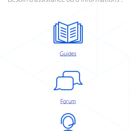
Guides
Forum